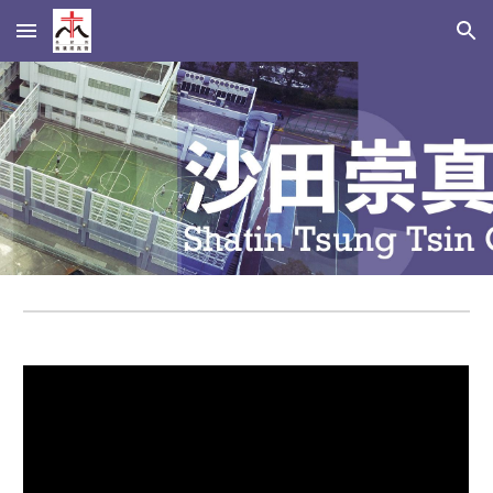
Skip to main content
Skip to navigation